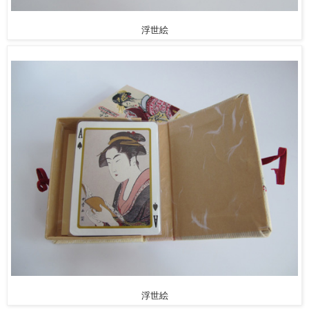
浮世絵
浮世絵